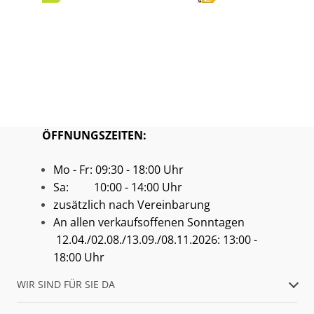
ÖFFNUNGSZEITEN:
Mo - Fr: 09:30 - 18:00 Uhr
Sa: 10:00 - 14:00 Uhr
zusätzlich nach Vereinbarung
An allen verkaufsoffenen Sonntagen
12.04./02.08./13.09./08.11.2026: 13:00 -
18:00 Uhr
WIR SIND FÜR SIE DA