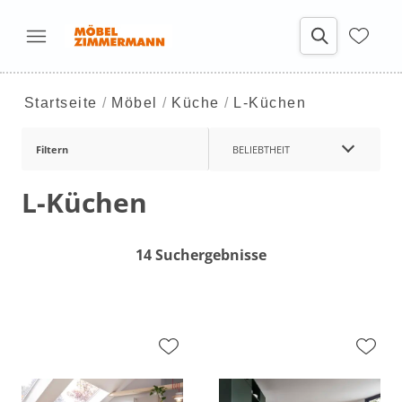
Startseite
Möbel
Küche
L-Küchen
Filtern
BELIEBTHEIT
L-Küchen
14 Suchergebnisse