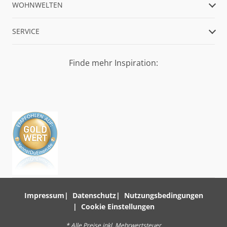
WOHNWELTEN
SERVICE
Finde mehr Inspiration:
Impressum
Datenschutz
Nutzungsbedingungen
Cookie Einstellungen
* Alle Preise inkl. Mehrwertsteuer