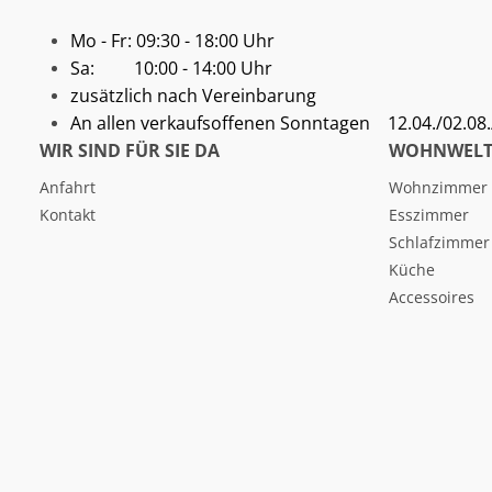
Mo - Fr: 09:30 - 18:00 Uhr
Sa: 10:00 - 14:00 Uhr
zusätzlich nach Vereinbarung
An allen verkaufsoffenen Sonntagen
12.04./02.08./
WIR SIND FÜR SIE DA
WOHNWELT
Anfahrt
Wohnzimmer
Kontakt
Esszimmer
Schlafzimmer
Küche
Accessoires