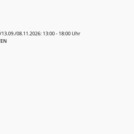
13.09./08.11.2026: 13:00 - 18:00 Uhr
EN