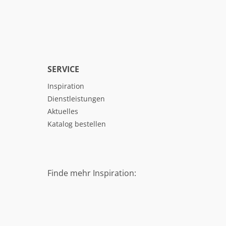
SERVICE
Inspiration
Dienstleistungen
Aktuelles
Katalog bestellen
Finde mehr Inspiration: