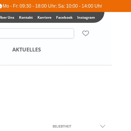
Mo - Fr: 09:30 - 18:00 Uhr; Sa: 10:00 - 14:00 Uhr
Über Uns
Kontakt
Karriere
Facebook
Instagram
AKTUELLES
BELIEBTHEIT