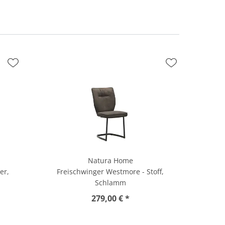
Natura Home
er,
Freischwinger Westmore - Stoff,
Schlamm
279,00 € *