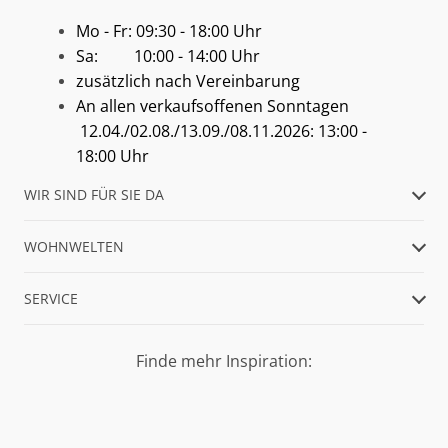
Mo - Fr: 09:30 - 18:00 Uhr
Sa: 10:00 - 14:00 Uhr
zusätzlich nach Vereinbarung
An allen verkaufsoffenen Sonntagen
12.04./02.08./13.09./08.11.2026: 13:00 -
18:00 Uhr
WIR SIND FÜR SIE DA
WOHNWELTEN
SERVICE
Finde mehr Inspiration: