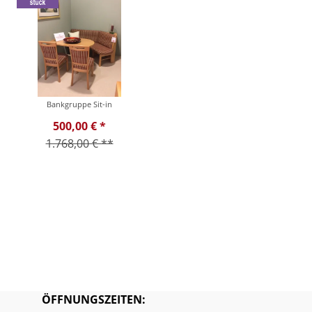
Bankgruppe Sit-in
500,00 € *
1.768,00 € **
ÖFFNUNGSZEITEN: