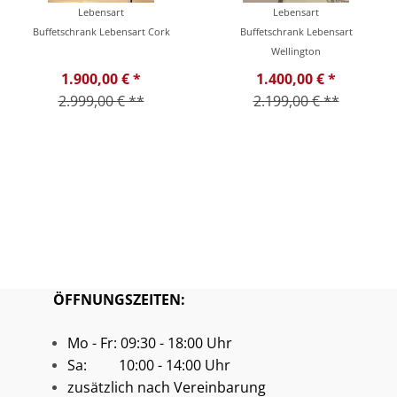
Lebensart
Lebensart
Buffetschrank Lebensart Cork
Buffetschrank Lebensart
Wellington
1.900,00 € *
1.400,00 € *
2.999,00 € **
2.199,00 € **
ÖFFNUNGSZEITEN:
Mo - Fr: 09:30 - 18:00 Uhr
Sa: 10:00 - 14:00 Uhr
zusätzlich nach Vereinbarung