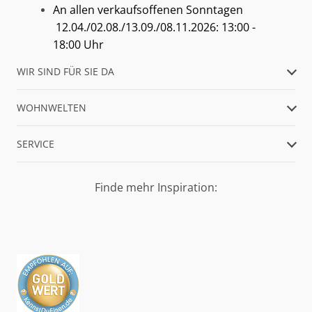
An allen verkaufsoffenen Sonntagen
12.04./02.08./13.09./08.11.2026: 13:00 -
18:00 Uhr
WIR SIND FÜR SIE DA
WOHNWELTEN
SERVICE
Finde mehr Inspiration: